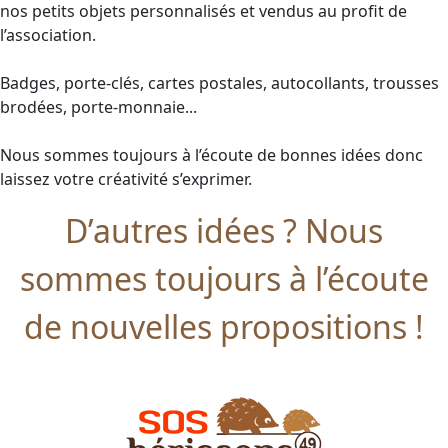
nos petits objets personnalisés et vendus au profit de
l’association.
Badges, porte-clés, cartes postales, autocollants, trousses
brodées, porte-monnaie...
Nous sommes toujours à l’écoute de bonnes idées donc
laissez votre créativité s’exprimer.
D’autres idées ? Nous
sommes toujours à l’écoute
de nouvelles propositions !