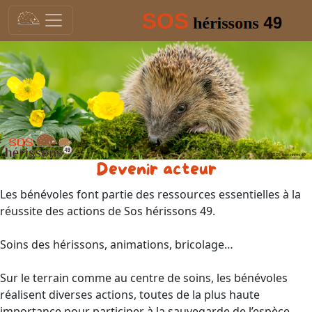
Devenir acteur
Les bénévoles font partie des ressources essentielles à la
réussite des actions de Sos hérissons 49.
Soins des hérissons, animations, bricolage…
Sur le terrain comme au centre de soins, les bénévoles
réalisent diverses actions, toutes de la plus haute
importance pour participer à la sauvegarde de l’espèce.