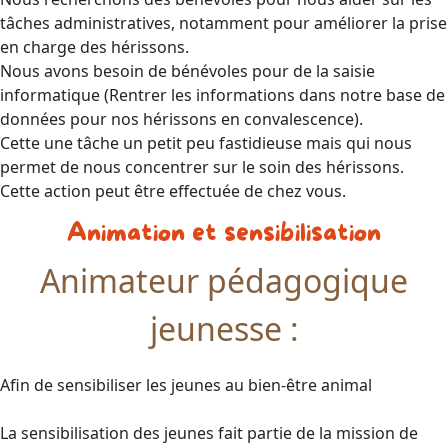
tâches administratives, notamment pour améliorer la prise
en charge des hérissons.
Nous avons besoin de bénévoles pour de la saisie
informatique (Rentrer les informations dans notre base de
données pour nos hérissons en convalescence).
Cette une tâche un petit peu fastidieuse mais qui nous
permet de nous concentrer sur le soin des hérissons.
Cette action peut être effectuée de chez vous.
Animation et sensibilisation
Animateur pédagogique
jeunesse :
Afin de sensibiliser les jeunes au bien-être animal
La sensibilisation des jeunes fait partie de la mission de