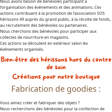
Nous avons besoin de bénévoles participant à
l’organisation des évènements et des animations. Ces
actions contribuent à la promotion de l’association SOS
hérissons 49 auprès du grand public, à la récolte de fonds,
au recrutement des bénévoles ou partenaires.
Nous cherchons des bénévoles pour participer aux
collectes de nourriture en magasins.
Ces actions se déroulent en extérieur selon les
évènements organisés.
Bien-être des hérissons hors du centre
de soin
Créations pour notre boutique
Fabrication de goodies :
Vous aimez créer et fabriquer des objets ?
Nous recherchons des bénévoles pour la confection de