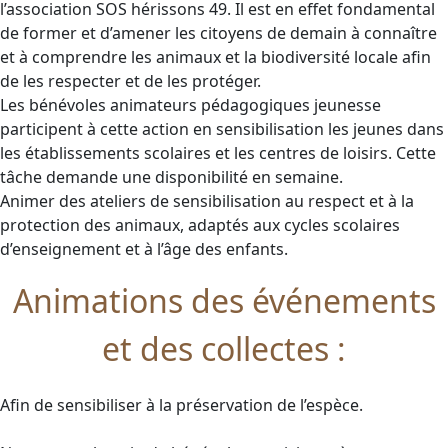
l’association SOS hérissons 49. Il est en effet fondamental
de former et d’amener les citoyens de demain à connaître
et à comprendre les animaux et la biodiversité locale afin
de les respecter et de les protéger.
Les bénévoles animateurs pédagogiques jeunesse
participent à cette action en sensibilisation les jeunes dans
les établissements scolaires et les centres de loisirs. Cette
tâche demande une disponibilité en semaine.
Animer des ateliers de sensibilisation au respect et à la
protection des animaux, adaptés aux cycles scolaires
d’enseignement et à l’âge des enfants.
Animations des événements
et des collectes :
Afin de sensibiliser à la préservation de l’espèce.