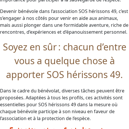
Devenir bénévole dans l’association SOS hérissons 49, c’est
s’engager à nos côtés pour venir en aide aux animaux,
mais aussi plonger dans une formidable aventure, riche de
rencontres, d’expériences et d’épanouissement personnel.
Soyez en sûr : chacun d’entre
vous a quelque chose à
apporter SOS hérissons 49.
Dans le cadre du bénévolat, diverses tâches peuvent être
proposées. Adaptées à tous les profils, ces activités sont
essentielles pour SOS hérissons 49 dans la mesure où
chaque bénévole participe à son niveau en faveur de
l’association et à la protection de l’espèce.