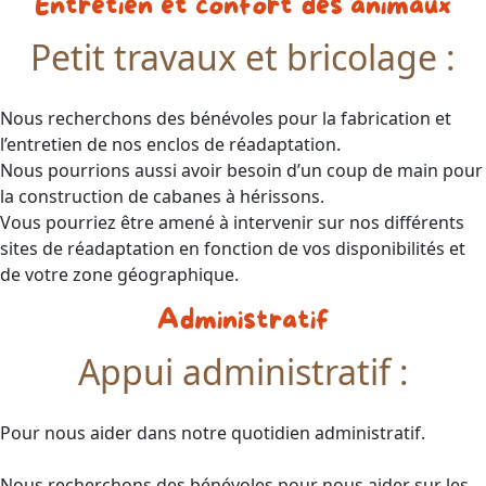
Entretien et confort des animaux
Petit travaux et bricolage :
Nous recherchons des bénévoles pour la fabrication et
l’entretien de nos enclos de réadaptation.
Nous pourrions aussi avoir besoin d’un coup de main pour
la construction de cabanes à hérissons.
Vous pourriez être amené à intervenir sur nos différents
sites de réadaptation en fonction de vos disponibilités et
de votre zone géographique.
Administratif
Appui administratif :
Pour nous aider dans notre quotidien administratif.
Nous recherchons des bénévoles pour nous aider sur les